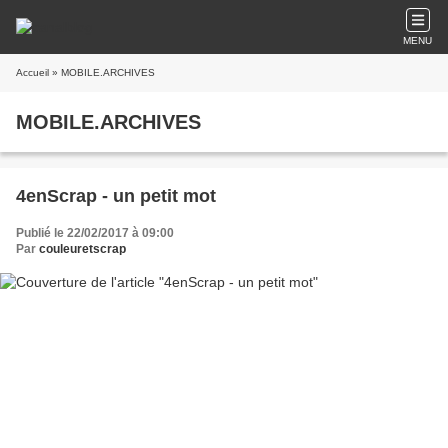
MENU
Accueil
» MOBILE.ARCHIVES
MOBILE.ARCHIVES
4enScrap - un petit mot
Publié le 22/02/2017 à 09:00
Par
couleuretscrap