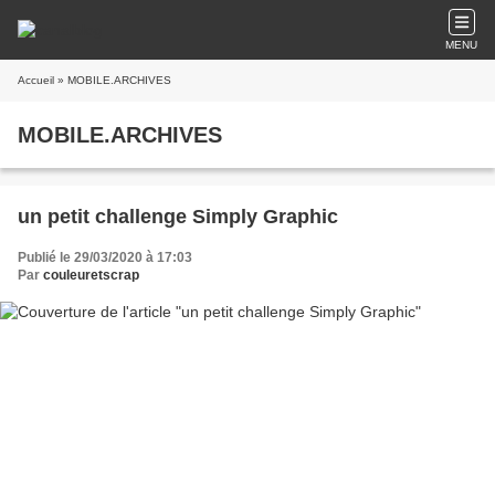
MENU
Accueil
» MOBILE.ARCHIVES
MOBILE.ARCHIVES
un petit challenge Simply Graphic
Publié le 29/03/2020 à 17:03
Par
couleuretscrap