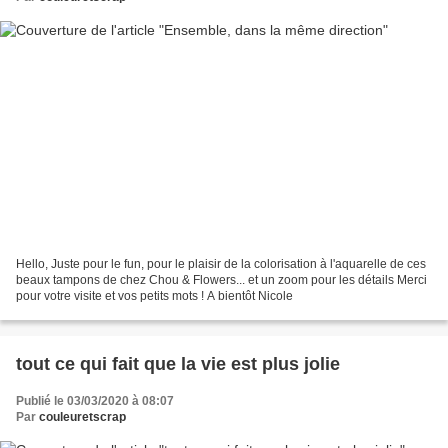
Hello, Juste pour le fun, pour le plaisir de la colorisation à l'aquarelle de ces
beaux tampons de chez Chou & Flowers... et un zoom pour les détails Merci
pour votre visite et vos petits mots ! A bientôt Nicole
tout ce qui fait que la vie est plus jolie
Publié le 03/03/2020 à 08:07
Par
couleuretscrap