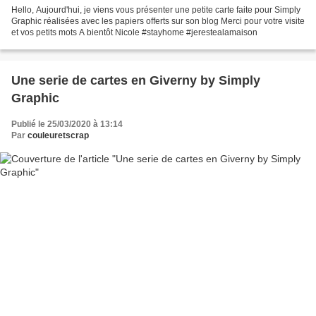
Hello, Aujourd'hui, je viens vous présenter une petite carte faite pour Simply
Graphic réalisées avec les papiers offerts sur son blog Merci pour votre visite
et vos petits mots A bientôt Nicole #stayhome #jerestealamaison
Une serie de cartes en Giverny by Simply
Graphic
Publié le 25/03/2020 à 13:14
Par
couleuretscrap