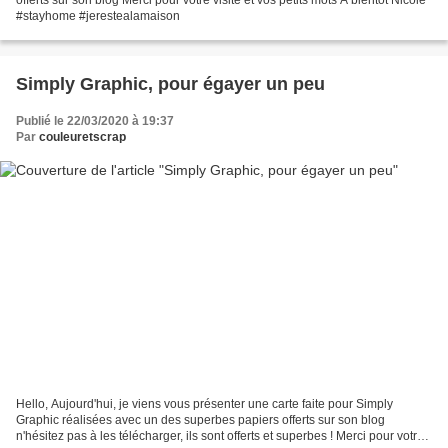
#stayhome #jerestealamaison
Simply Graphic, pour égayer un peu
Publié le 22/03/2020 à 19:37
Par
couleuretscrap
Hello, Aujourd'hui, je viens vous présenter une carte faite pour Simply
Graphic réalisées avec un des superbes papiers offerts sur son blog
n'hésitez pas à les télécharger, ils sont offerts et superbes ! Merci pour votre