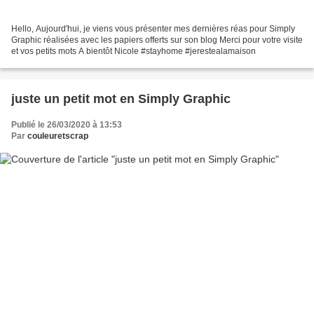
Hello, Aujourd'hui, je viens vous présenter mes dernières réas pour Simply
Graphic réalisées avec les papiers offerts sur son blog Merci pour votre visite
et vos petits mots A bientôt Nicole #stayhome #jerestealamaison
juste un petit mot en Simply Graphic
Publié le 26/03/2020 à 13:53
Par
couleuretscrap