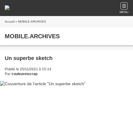
MENU
Accueil
» MOBILE.ARCHIVES
MOBILE.ARCHIVES
Un superbe sketch
Publié le 25/11/2021 à 15:14
Par
couleuretscrap