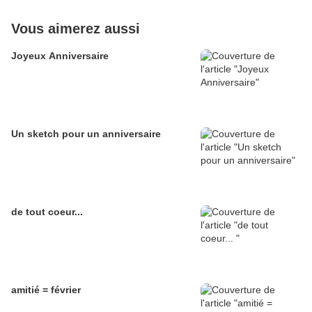
Vous aimerez aussi
Joyeux Anniversaire
Un sketch pour un anniversaire
de tout coeur...
amitié = février