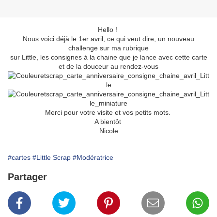
Hello !
Nous voici déjà le 1er avril, ce qui veut dire, un nouveau
challenge sur ma rubrique
sur Little, les consignes à la chaine que je lance avec cette carte
et de la douceur au rendez-vous
Merci pour votre visite et vos petits mots.
A bientôt
Nicole
#cartes
#Little Scrap
#Modératrice
Partager