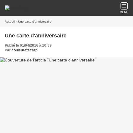
MENU
Accueil
» Une carte d'anniversaire
Une carte d'anniversaire
Publié le 01/04/2016 à 10:39
Par
couleuretscrap