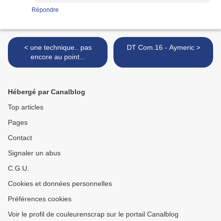
Répondre
< une technique.. pas
DT Com.16 - Aymeric >
encore au point...
Hébergé par Canalblog
Top articles
Pages
Contact
Signaler un abus
C.G.U.
Cookies et données personnelles
Préférences cookies
Voir le profil de couleurenscrap sur le portail Canalblog