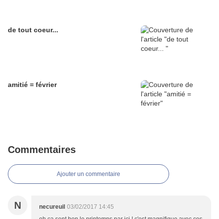
de tout coeur...
amitié = février
Commentaires
Ajouter un commentaire
N
necureuil
03/02/2017 14:45