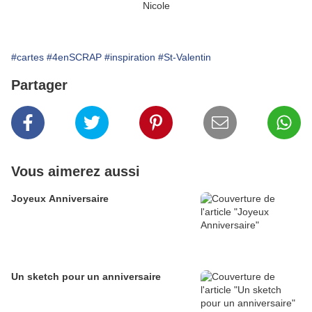
Nicole
#cartes
#4enSCRAP
#inspiration
#St-Valentin
Partager
Vous aimerez aussi
Joyeux Anniversaire
Un sketch pour un anniversaire