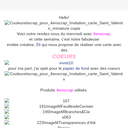
Hello!
Voici notre rendez-vous du mercredi avec
4enscrap
,
et cette semaine, c'est notre fabuleuse
invitée créative,
Eli
qui nous propose de réaliser une carte avec
des
COEURS
pour ma part, j'ai opté pour le
papier de fond
avec des coeurs
Produits
4enscrap
utilisés: