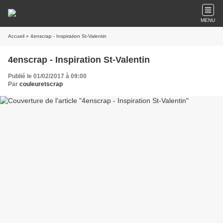
MENU
Accueil
» 4enscrap - Inspiration St-Valentin
4enscrap - Inspiration St-Valentin
Publié le 01/02/2017 à 09:00
Par
couleuretscrap