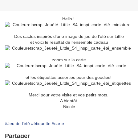
Hello !
Des cactus inspirés d'une image du jeu de l'été sur Little
et voici le résultat de l'ensemble cadeau
zoom sur la carte
et les étiquettes assorties pour des goodies!
Merci pour votre visite et vos petits mots.
A bientôt
Nicole
#Jeu de l'été
#étiquette
#carte
Partager