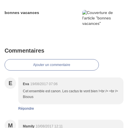
bonnes vacances
Commentaires
Ajouter un commentaire
E
Eva
19/08/2017 07:06
Cet ensemble est canon. Les cactus te vont bien !<br /> <br />
Bisous
Répondre
M
Mamily
10/08/2017 12:11