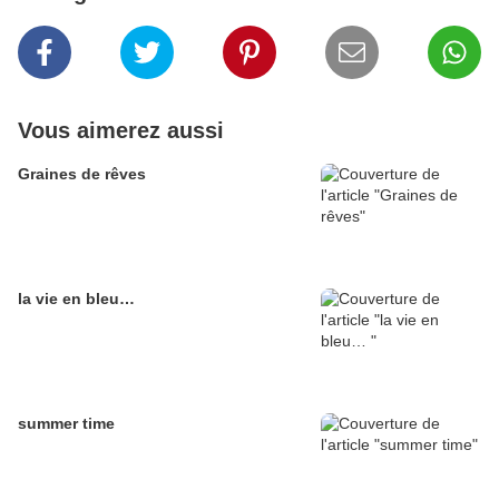
Vous aimerez aussi
Graines de rêves
la vie en bleu…
summer time