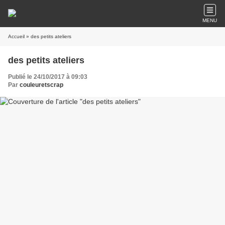
MENU
Accueil
» des petits ateliers
des petits ateliers
Publié le 24/10/2017 à 09:03
Par
couleuretscrap