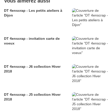
Vous aimerez aussi
DT 4enscrap - Les petits ateliers à
Dijon
DT 4enscrap - invitation carte de
voeux
DT 4enscrap - J6 collection Hiver
2018
DT 4enscrap - J5 collection Hiver
2018