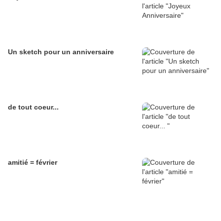
Un sketch pour un anniversaire
de tout coeur...
amitié = février