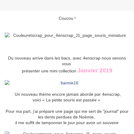
Coucou !
Du nouveau arrive dans les bacs, avec
4enscrap
nous venons
vous
Janvier 2019
présenter une mini collection
Un nouveau thème encore jamais abordé par 4enscrap,
voici « La petite souris est passée »
Pour ma part, j'ai préparé une page qui me sert de "journal" pour
les dents perdues de Noémie,
il me suffit de tamponner le jour pour avoir un souvenir