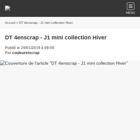
MENU
Accueil
» DT 4enscrap - J1 mini collection Hiver
DT 4enscrap - J1 mini collection Hiver
Publié le 29/01/2019 à 09:00
Par
couleuretscrap