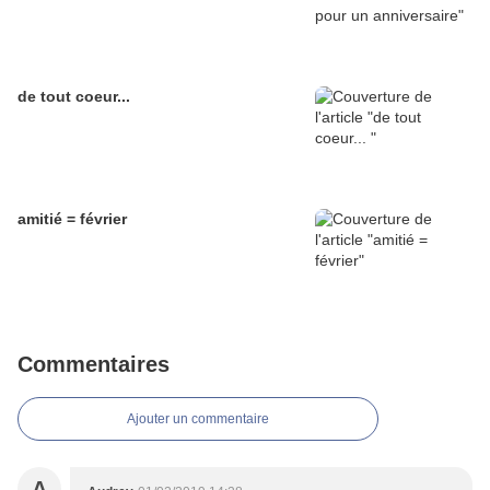
de tout coeur...
amitié = février
Commentaires
Ajouter un commentaire
A