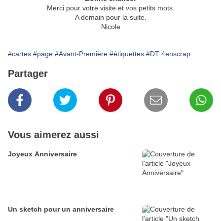
Merci pour votre visite et vos petits mots.
A demain pour la suite.
Nicole
#cartes
#page
#Avant-Première
#étiquettes
#DT 4enscrap
Partager
Vous aimerez aussi
Joyeux Anniversaire
Un sketch pour un anniversaire