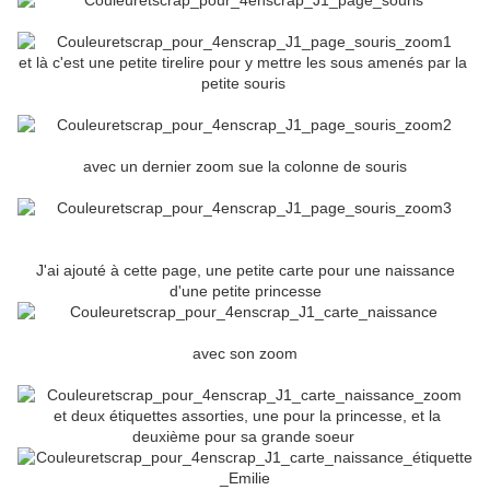
et là c'est une petite tirelire pour y mettre les sous amenés par la
petite souris
avec un dernier zoom sue la colonne de souris
J'ai ajouté à cette page, une petite carte pour une naissance
d'une petite princesse
avec son zoom
et deux étiquettes assorties, une pour la princesse, et la
deuxième pour sa grande soeur