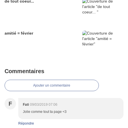
de tout coeur...
amitié = février
Commentaires
Ajouter un commentaire
F
Fati
09/03/2019 07:06
Jolie comme tout ta page <3
Répondre