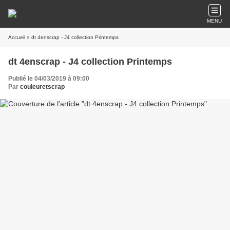
MENU
Accueil
» dt 4enscrap - J4 collection Printemps
dt 4enscrap - J4 collection Printemps
Publié le 04/03/2019 à 09:00
Par
couleuretscrap