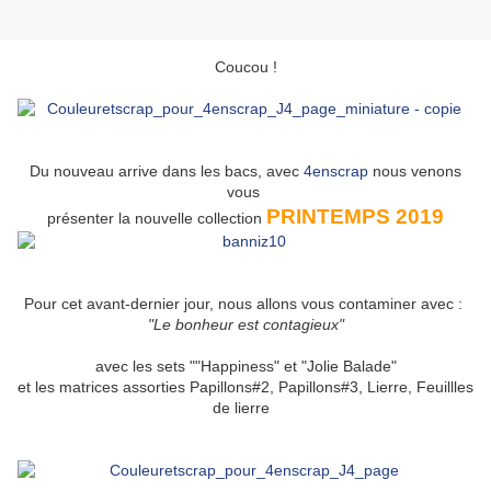
Coucou !
Du nouveau arrive dans les bacs, avec
4enscrap
nous venons
vous
PRINTEMPS 2019
présenter la nouvelle collection
Pour cet avant-dernier jour, nous allons vous contaminer avec :
"Le bonheur est contagieux"
avec les sets ""Happiness" et "Jolie Balade"
et les matrices assorties Papillons#2, Papillons#3, Lierre, Feuillles
de lierre