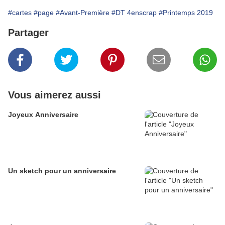
#cartes
#page
#Avant-Première
#DT 4enscrap
#Printemps 2019
Partager
Vous aimerez aussi
Joyeux Anniversaire
Un sketch pour un anniversaire