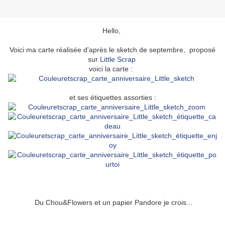
Hello,
Voici ma carte réalisée d'après le sketch de septembre, proposé
sur
Little Scrap
voici la carte :
et ses étiquettes assorties :
Du Chou&Flowers et un papier Pandore je crois...