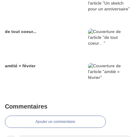
de tout coeur...
amitié = février
Commentaires
Ajouter un commentaire