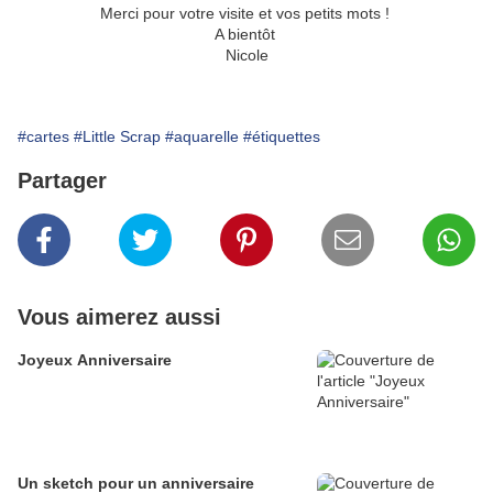
Merci pour votre visite et vos petits mots !
A bientôt
Nicole
#cartes
#Little Scrap
#aquarelle
#étiquettes
Partager
Vous aimerez aussi
Joyeux Anniversaire
Un sketch pour un anniversaire