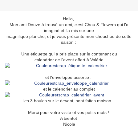
Hello,
Mon ami Douze à trouvé un ami, c'est Chou & Flowers qui l'a
imaginé et l'a mis sur une
magnifique planche, et je vous présente mon chouchou de cette
saison :
Une étiquette qui a pris place sur le contenant du
calendrier de l'avent offert à Valérie
et l'enveloppe assortie :
et le calendrier au complet
les 3 boules sur le devant, sont faites maison...
Merci pour votre visite et vos petits mots !
A bientôt
Nicole