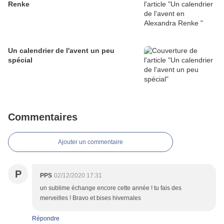
Renke
Un calendrier de l'avent un peu
spécial
Commentaires
Ajouter un commentaire
P
PPS
02/12/2020 17:31
un sublime échange encore cette année ! tu fais des
merveilles ! Bravo et bises hivernales
Répondre