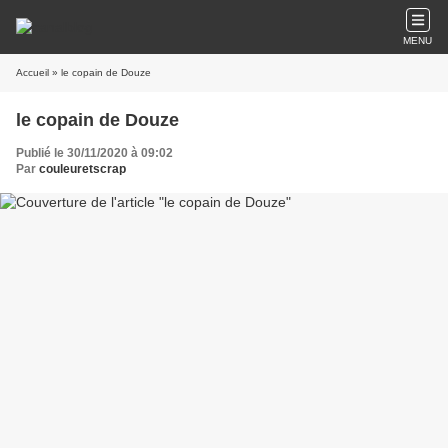
MENU
Accueil
» le copain de Douze
le copain de Douze
Publié le 30/11/2020 à 09:02
Par
couleuretscrap