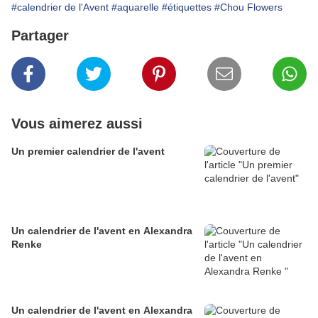
#calendrier de l'Avent
#aquarelle
#étiquettes
#Chou Flowers
Partager
Vous aimerez aussi
Un premier calendrier de l'avent
Un calendrier de l'avent en Alexandra
Renke
Un calendrier de l'avent en Alexandra