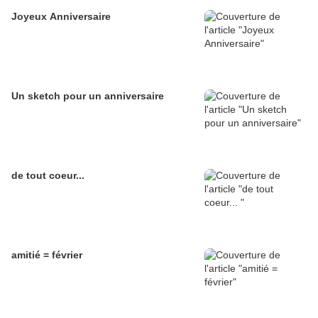
Joyeux Anniversaire
Un sketch pour un anniversaire
de tout coeur...
amitié = février