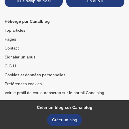
< Le swap de Noël
un duo >
Hébergé par Canalblog
Top articles
Pages
Contact
Signaler un abus
C.G.U.
Cookies et données personnelles
Préférences cookies
Voir le profil de couleurenscrap sur le portail Canalblog
Créer un blog sur Canalblog
Créer un blog