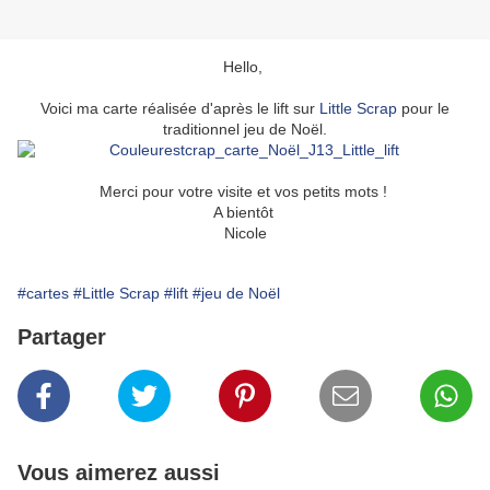
Hello,
Voici ma carte réalisée d'après le lift sur
Little Scrap
pour le
traditionnel jeu de Noël.
Merci pour votre visite et vos petits mots !
A bientôt
Nicole
#cartes
#Little Scrap
#lift
#jeu de Noël
Partager
Vous aimerez aussi