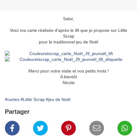
Salut,
Voici ma carte réalisée d'après le lift que je propose sur Little
Scrap
pour le traditionnel jeu de Noël
Merci pour votre visite et vos petits mots !
A bientôt
Nicole
#cartes
#Little Scrap
#jeu de Noël
Partager