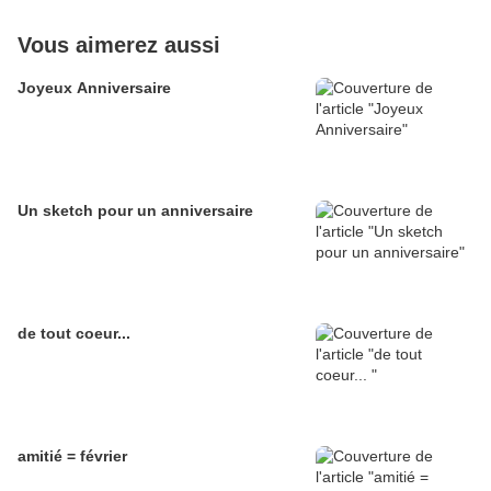
Vous aimerez aussi
Joyeux Anniversaire
Un sketch pour un anniversaire
de tout coeur...
amitié = février