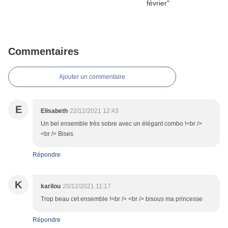
Commentaires
Ajouter un commentaire
E
Elisabeth
22/12/2021 12:43
Un bel ensemble très sobre avec un élégant combo !<br />
<br /> Bises
Répondre
K
karilou
20/12/2021 11:17
Trop beau cet ensemble !<br /> <br /> bisous ma princesse
Répondre