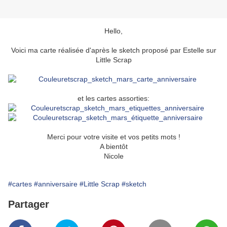
Hello,
Voici ma carte réalisée d'après le sketch proposé par Estelle sur
Little Scrap
et les cartes assorties:
Merci pour votre visite et vos petits mots !
A bientôt
Nicole
#cartes
#anniversaire
#Little Scrap
#sketch
Partager