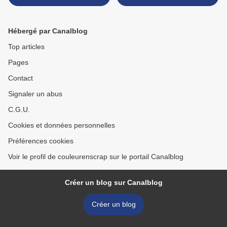
Hébergé par Canalblog
Top articles
Pages
Contact
Signaler un abus
C.G.U.
Cookies et données personnelles
Préférences cookies
Voir le profil de couleurenscrap sur le portail Canalblog
Créer un blog sur Canalblog
Créer un blog