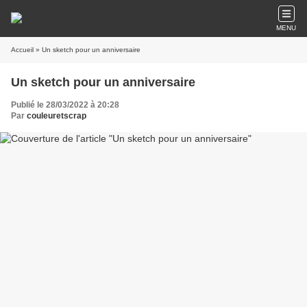
MENU
Accueil
» Un sketch pour un anniversaire
Un sketch pour un anniversaire
Publié le 28/03/2022 à 20:28
Par
couleuretscrap