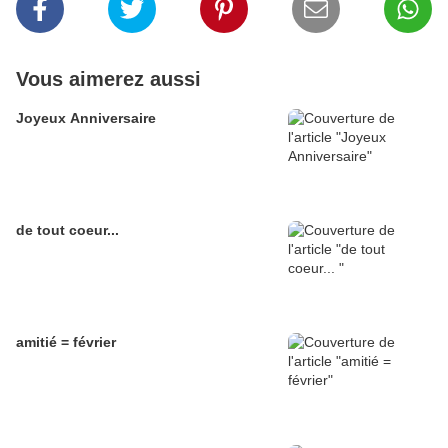
Vous aimerez aussi
Joyeux Anniversaire
de tout coeur...
amitié = février