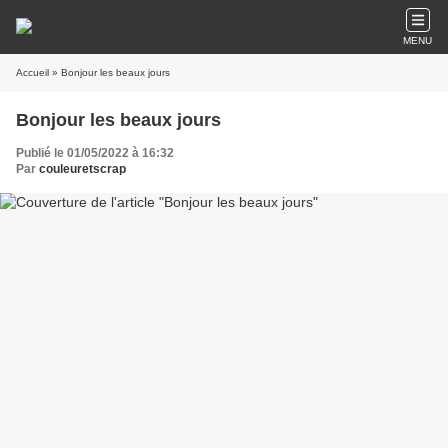
MENU
Accueil
» Bonjour les beaux jours
Bonjour les beaux jours
Publié le 01/05/2022 à 16:32
Par
couleuretscrap