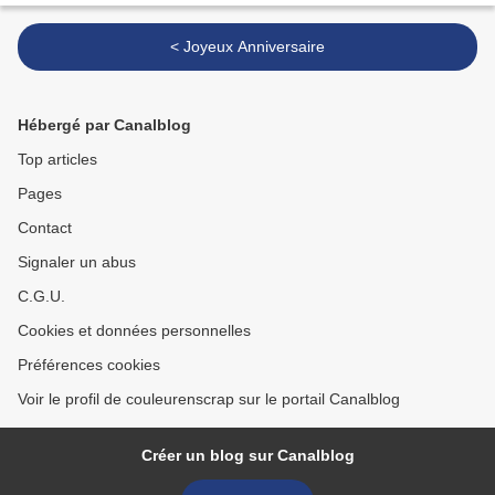
< Joyeux Anniversaire
Hébergé par Canalblog
Top articles
Pages
Contact
Signaler un abus
C.G.U.
Cookies et données personnelles
Préférences cookies
Voir le profil de couleurenscrap sur le portail Canalblog
Créer un blog sur Canalblog