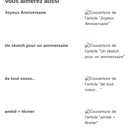
Vous aimerez aussi
Joyeux Anniversaire
Un sketch pour un anniversaire
de tout coeur...
amitié = février