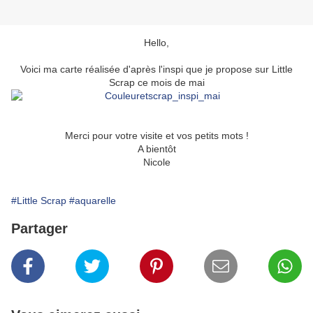
Hello,
Voici ma carte réalisée d'après l'inspi que je propose sur Little
Scrap ce mois de mai
Merci pour votre visite et vos petits mots !
A bientôt
Nicole
#Little Scrap
#aquarelle
Partager