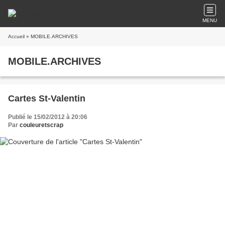
MENU
Accueil
» MOBILE.ARCHIVES
MOBILE.ARCHIVES
Cartes St-Valentin
Publié le 15/02/2012 à 20:06
Par
couleuretscrap