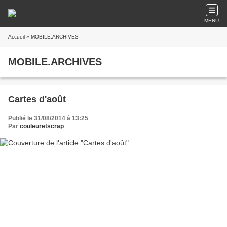
MENU
Accueil
» MOBILE.ARCHIVES
MOBILE.ARCHIVES
Cartes d'août
Publié le 31/08/2014 à 13:25
Par
couleuretscrap