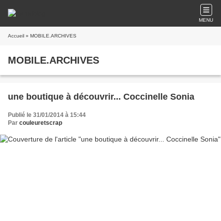
MENU
Accueil
» MOBILE.ARCHIVES
MOBILE.ARCHIVES
une boutique à découvrir... Coccinelle Sonia
Publié le 31/01/2014 à 15:44
Par
couleuretscrap