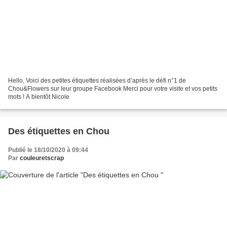
Hello, Voici des petites étiquettes réalisées d’après le défi n°1 de
Chou&Flowers sur leur groupe Facebook Merci pour votre visite et vos petits
mots ! A bientôt Nicole
Des étiquettes en Chou
Publié le 18/10/2020 à 09:44
Par
couleuretscrap