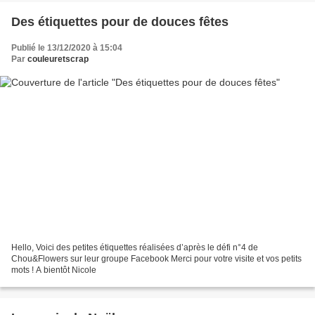
Des étiquettes pour de douces fêtes
Publié le 13/12/2020 à 15:04
Par
couleuretscrap
Hello, Voici des petites étiquettes réalisées d’après le défi n°4 de
Chou&Flowers sur leur groupe Facebook Merci pour votre visite et vos petits
mots ! A bientôt Nicole