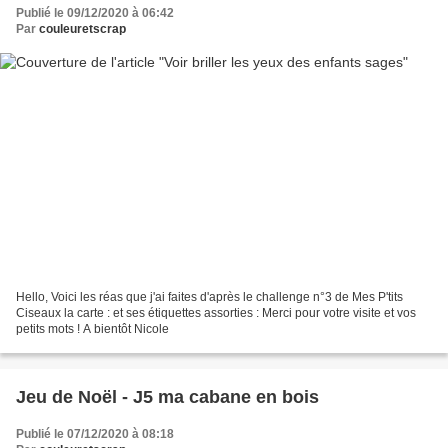
Publié le 09/12/2020 à 06:42
Par
couleuretscrap
Hello, Voici les réas que j'ai faites d'après le challenge n°3 de Mes P'tits
Ciseaux la carte : et ses étiquettes assorties : Merci pour votre visite et vos
petits mots ! A bientôt Nicole
Jeu de Noël - J5 ma cabane en bois
Publié le 07/12/2020 à 08:18