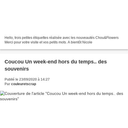
Hello, trois petites étiquettes réalisée avec les nouveautés Chou&Flowers
Merci pour votre visite et vos petits mots. A bientôt Nicole
Coucou Un week-end hors du temps.. des
souvenirs
Publié le 23/09/2020 à 14:27
Par
couleuretscrap