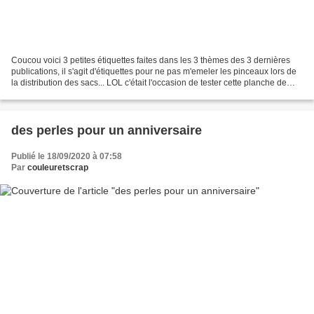
Coucou voici 3 petites étiquettes faites dans les 3 thèmes des 3 dernières
publications, il s'agit d'étiquettes pour ne pas m'emeler les pinceaux lors de
la distribution des sacs... LOL c'était l'occasion de tester cette planche de
tampon alphabet de...
des perles pour un anniversaire
Publié le 18/09/2020 à 07:58
Par
couleuretscrap