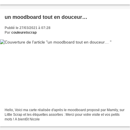
Nicole
un moodboard tout en douceur…
Publié le 27/03/2021 à 07:28
Par
couleuretscrap
Hello, Voici ma carte réalisée d'après le moodboard proposé par Mamily, sur
Little Scrap et les étiquettes assorties : Merci pour votre visite et vos petits
mots ! A bientôt Nicole