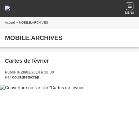
MENU
Accueil
» MOBILE.ARCHIVES
MOBILE.ARCHIVES
Cartes de février
Publié le 28/02/2014 à 10:30
Par
couleuretscrap