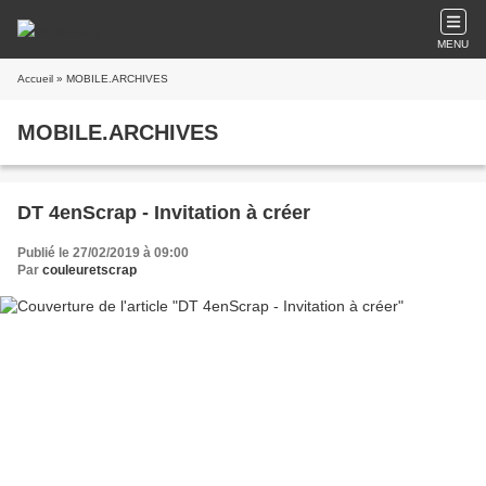
MENU
Accueil
» MOBILE.ARCHIVES
MOBILE.ARCHIVES
DT 4enScrap - Invitation à créer
Publié le 27/02/2019 à 09:00
Par
couleuretscrap