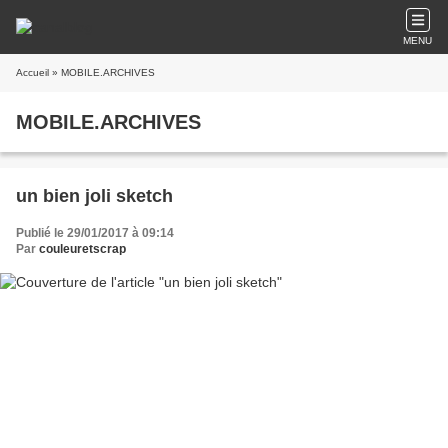
MENU
Accueil
» MOBILE.ARCHIVES
MOBILE.ARCHIVES
un bien joli sketch
Publié le 29/01/2017 à 09:14
Par
couleuretscrap