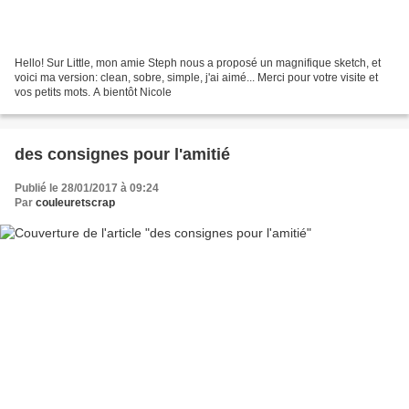
Hello! Sur Little, mon amie Steph nous a proposé un magnifique sketch, et
voici ma version: clean, sobre, simple, j'ai aimé... Merci pour votre visite et
vos petits mots. A bientôt Nicole
des consignes pour l'amitié
Publié le 28/01/2017 à 09:24
Par
couleuretscrap