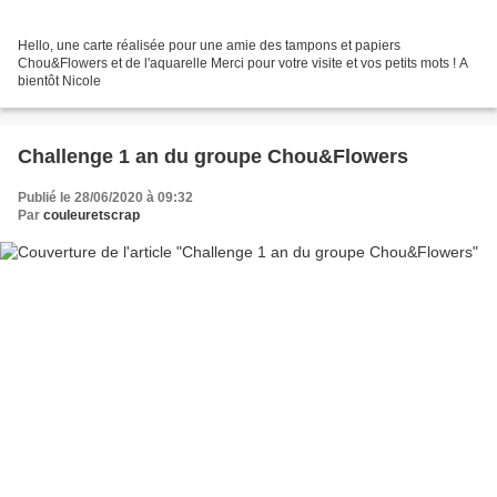
Hello, une carte réalisée pour une amie des tampons et papiers
Chou&Flowers et de l'aquarelle Merci pour votre visite et vos petits mots ! A
bientôt Nicole
Challenge 1 an du groupe Chou&Flowers
Publié le 28/06/2020 à 09:32
Par
couleuretscrap