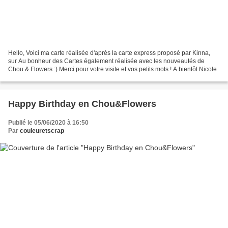
Hello, Voici ma carte réalisée d'après la carte express proposé par Kinna,
sur Au bonheur des Cartes également réalisée avec les nouveautés de
Chou & Flowers :) Merci pour votre visite et vos petits mots ! A bientôt Nicole
Happy Birthday en Chou&Flowers
Publié le 05/06/2020 à 16:50
Par
couleuretscrap