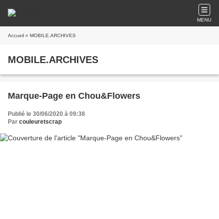
MENU
Accueil
» MOBILE.ARCHIVES
MOBILE.ARCHIVES
Marque-Page en Chou&Flowers
Publié le 30/06/2020 à 09:38
Par
couleuretscrap