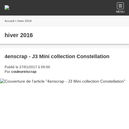
MENU
Accueil
» hiver 2016
hiver 2016
4enscrap - J3 Mini collection Constellation
Publié le 27/01/2017 à 09:00
Par
couleuretscrap